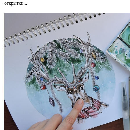
открытки...