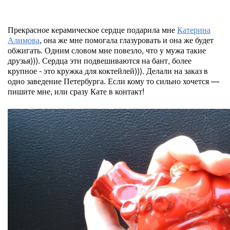
Прекрасное керамическое сердце подарила мне
Катерина
Алимова
, она же мне помогала глазуровать и она же будет
обжигать. Одним словом мне повезло, что у мужа такие
друзья))). Сердца эти подвешиваются на бант, более
крупное - это кружка для коктейлей))). Делали на заказ в
одно заведение Петербурга. Если кому то сильно хочется —
пишите мне, или сразу Кате в контакт!