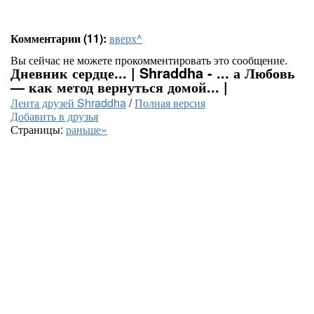
Комментарии (11):
вверх^
Вы сейчас не можете прокомментировать это сообщение.
Дневник сердце... | Shraddha - ... а Любовь
— как метод вернуться домой... |
Лента друзей Shraddha
/
Полная версия
Добавить в друзья
Страницы:
раньше»