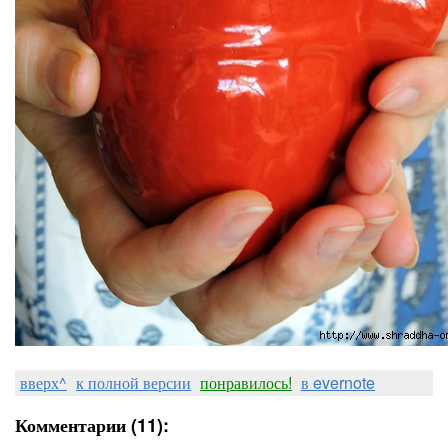
вверх^
к полной версии
понравилось!
в evernote
Комментарии (11):