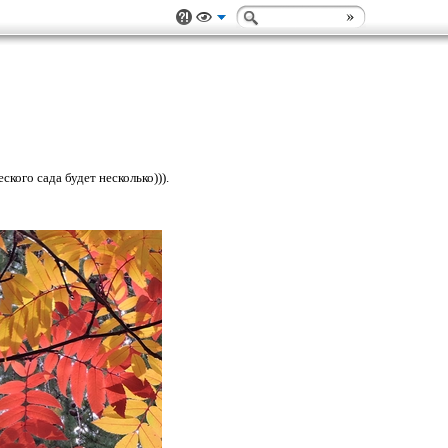
кого сада будет несколько))).