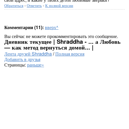
Обратиться
-
Ответить
-
К полной версии
Комментарии (11):
вверх^
Вы сейчас не можете прокомментировать это сообщение.
Дневник текущее | Shraddha - ... а Любовь
— как метод вернуться домой... |
Лента друзей Shraddha
/
Полная версия
Добавить в друзья
Страницы:
раньше»