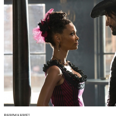
ВНИМАНИЕ!