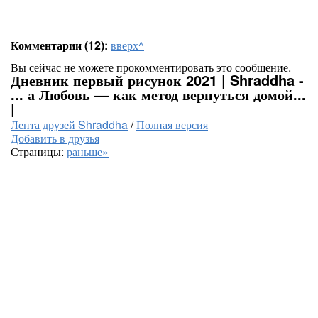
Комментарии (12):
вверх^
Вы сейчас не можете прокомментировать это сообщение.
Дневник первый рисунок 2021 | Shraddha -
... а Любовь — как метод вернуться домой...
|
Лента друзей Shraddha
/
Полная версия
Добавить в друзья
Страницы:
раньше»