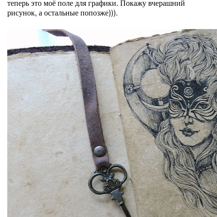
теперь это моё поле для графики. Покажу вчерашний
рисунок, а остальные попозже))).