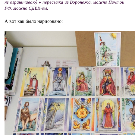
не ограничиваю) + пересылка из Воронежа, можно Почтой
РФ, можно СДЕК-ом.
А вот как было нарисовано: