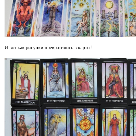
И вот как рисунки превратились в карты!