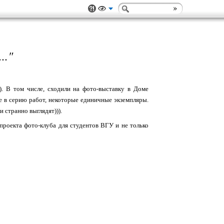
."
. В том числе, сходили на фото-выставку в Доме
 в серию работ, некоторые единичные экземпляры.
и странно выглядят))).
роекта фото-клуба для студентов ВГУ и не только