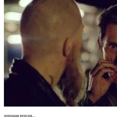
хорошая версия...