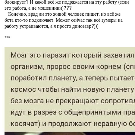
блокирует? И какой всё же подряжается на эту работу (если
это работа, а не мошенники)???
Конечно, вряд ли это живой человек пишет, но всё же
бота кто-то подключает. Может сейчас так всё зумеры на
работу устраиваются, а я просто динозавр?)))
***