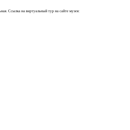
ная. Ссылка на виртуальный тур на сайте музея: