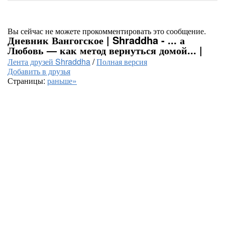
Вы сейчас не можете прокомментировать это сообщение.
Дневник Вангогское | Shraddha - ... а
Любовь — как метод вернуться домой... |
Лента друзей Shraddha
/
Полная версия
Добавить в друзья
Страницы:
раньше»