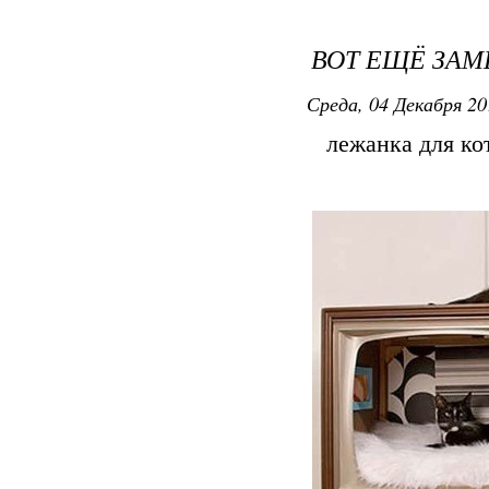
ВОТ ЕЩЁ ЗАМ
Среда, 04 Декабря 20
лежанка для кот