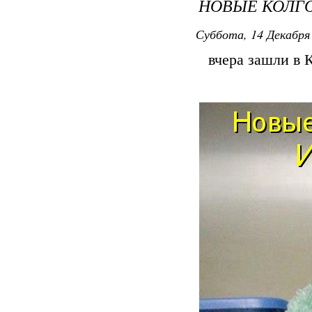
НОВЫЕ КОЛГ
Суббота, 14 Декабря 
вчера зашли в Ка