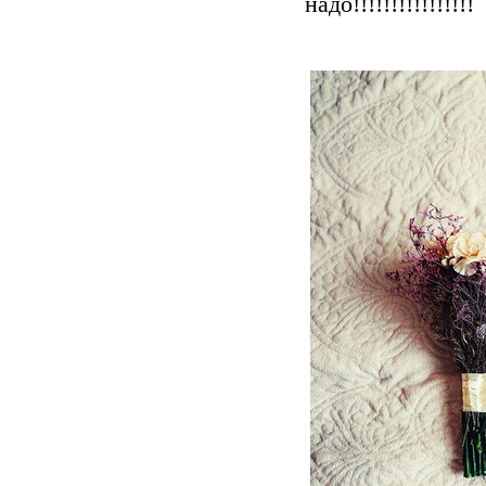
надо!!!!!!!!!!!!!!!!