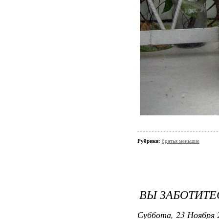
Рубрики:
братья меньшие
ВЫ ЗАБОТИТЕ
Суббота, 23 Ноября 