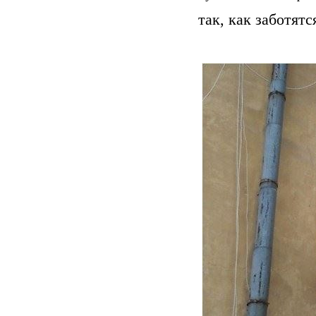
так, как заботятс