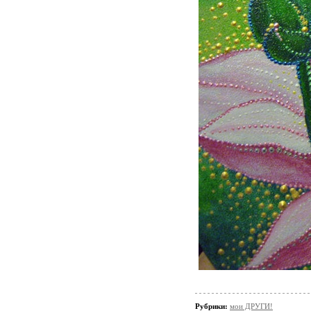
Рубрики:
мои ДРУГИ!