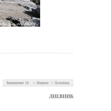
Комментарии
(
4
)
Нравится
Поделиться
ДНЕВНИК