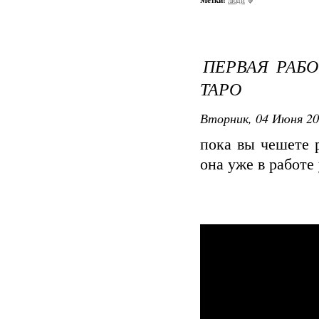
Метки:
люди
ПЕРВАЯ РАБО
ТАРО
Вторник, 04 Июня 20
пока вы чешете 
она уже в работе