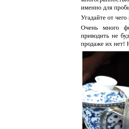
именно для пробы
Угадайте от чего 
Очень много фо
приводить не буд
продаже их нет! 