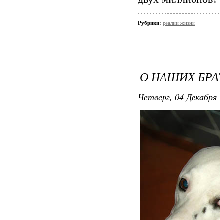
Рубрики:
реалии жизни
О НАШИХ БРАТ
Четверг, 04 Декабря 