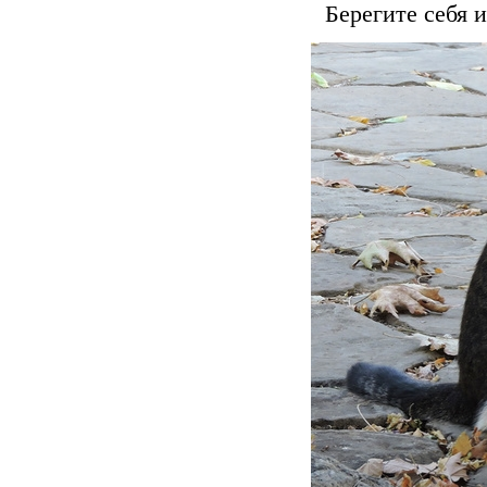
Берегите себя и 