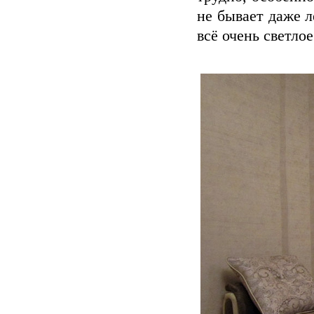
не бывает даже л
всё очень светло