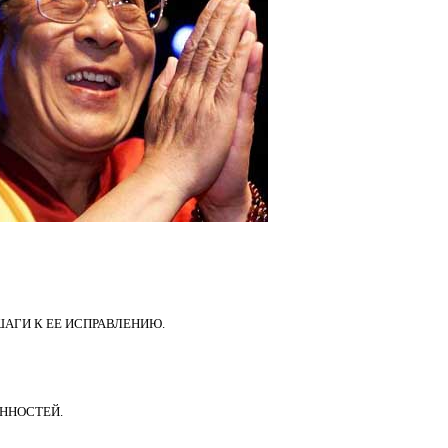
ШАГИ К ЕЕ ИСПРАВЛЕНИЮ.
ЕННОСТЕЙ.