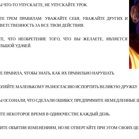
ВЫ ЧТО-ТО УПУСКАЕТЕ, НЕ УПУСКАЙТЕ УРОК.
ЙТЕ ТРЕМ ПРАВИЛАМ: УВАЖАЙТЕ СЕБЯ, УВАЖАЙТЕ ДРУГИХ И
ВЕТСТВЕННОСТЬ ЗА ВСЕ ТВОИ ДЕЙСТВИЯ.
ТЕ, ЧТО НЕОБРЕТЕНИЕ ТОГО, ЧТО ВЫ ЖЕЛАЕТЕ, ЯВЛЯЕТСЯ
ЛЬШОЙ УДАЧЕЙ.
ТЕ ПРАВИЛА, ЧТОБЫ ЗНАТЬ, КАК ИХ ПРАВИЛЬНО НАРУШАТЬ.
ЗВОЛЯЙТЕ МАЛЕНЬКОМУ РАЗНОГЛАСИЮ ИСПОРТИТЬ ВЕЛИКУЮ ДРУЖБУ.
ВЫ ОСОЗНАЛИ, ЧТО СДЕЛАЛИ ОШИБКУ, ПРЕДПРИМИТЕ НЕМЕДЛЕННЫЕ 
ИТЕ НЕКОТОРОЕ ВРЕМЯ В ОДИНОЧЕСТВЕ КАЖДЫЙ ДЕНЬ.
НИТЕ ОБЪЯТИЯ ИЗМЕНЕНИЯМ, НО НЕ ОТВЕРГАЙТЕ ПРИ ЭТОМ СВОИХ Ц