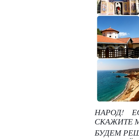
НАРОД! 
СКАЖИТЕ 
БУДЕМ РЕШ