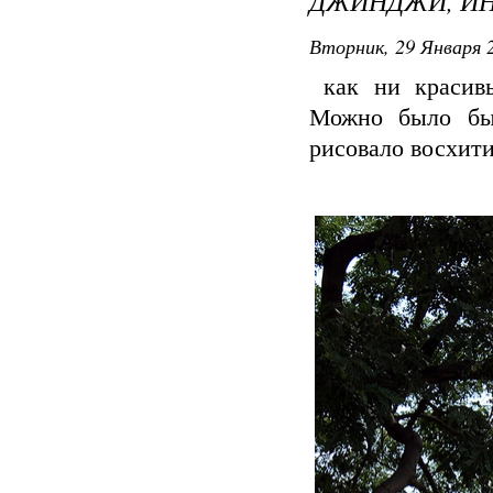
ДЖИНДЖИ, ИН
Вторник, 29 Января 2
как ни красивы
Можно было бы,
рисовало восхитит