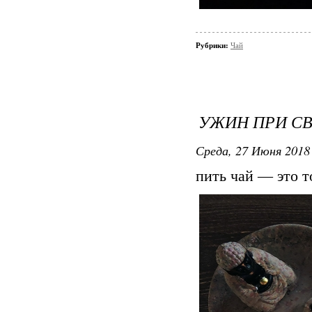
Рубрики:
Чай
УЖИН ПРИ С
Среда, 27 Июня 2018 
пить чай — это т