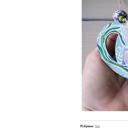
Рубрики:
Чай