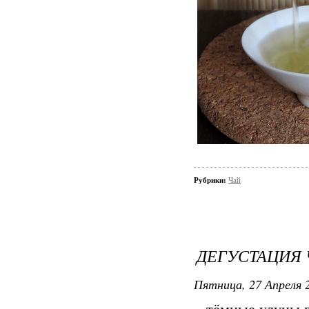
Рубрики:
Чай
ДЕГУСТАЦИЯ 
Пятница, 27 Апреля 2